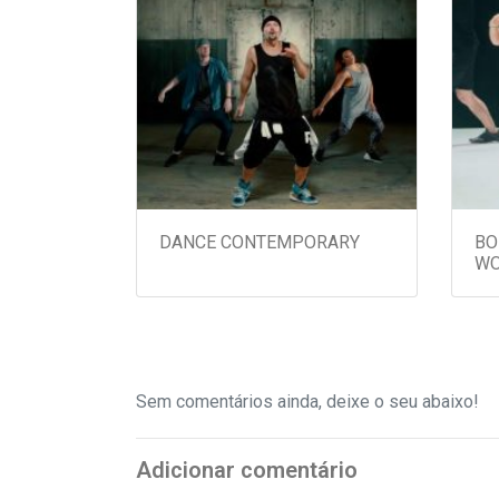
DANCE CONTEMPORARY
BO
WO
Sem comentários ainda, deixe o seu abaixo!
Adicionar comentário