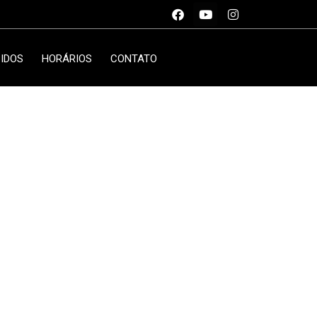
IDOS
HORÁRIOS
CONTATO