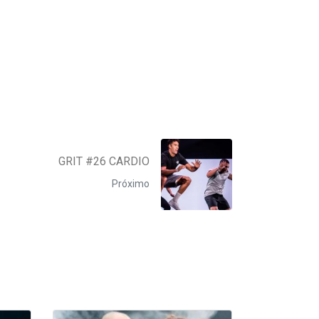
GRIT #26 CARDIO
Próximo