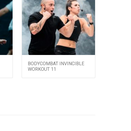
BODYCOMBAT INVINCIBLE
WORKOUT 11