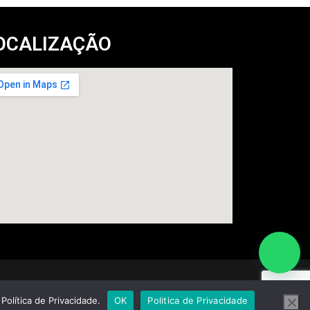
OCALIZAÇÃO
olítica de Privacidade.
OK
Politica de Privacidade