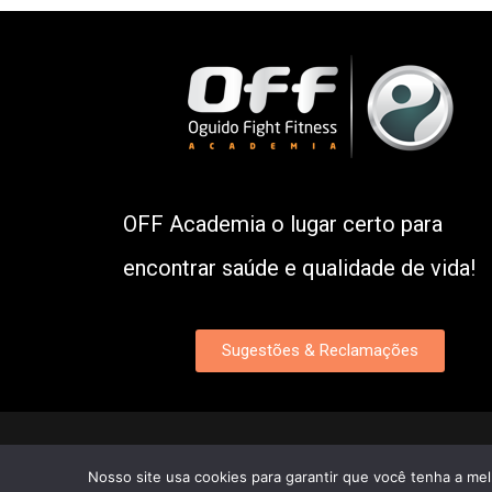
OFF Academia o lugar certo para
encontrar saúde e qualidade de vida!
Sugestões & Reclamações
Nosso site usa cookies para garantir que você tenha a me