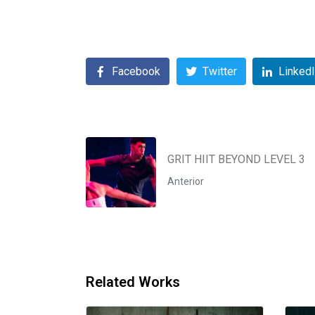
Facebook
Twitter
Linked
GRIT HIIT BEYOND LEVEL 3
Anterior
Related Works