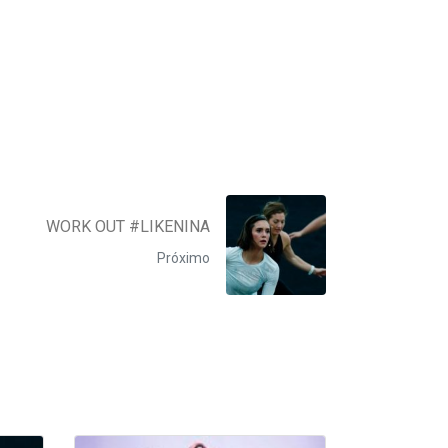
WORK OUT #LIKENINA
Próximo