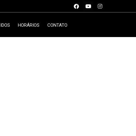
IDOS
HORÁRIOS
CONTATO