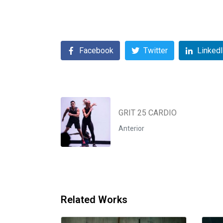
Facebook
Twitter
Linked
GRIT 25 CARDIO
Anterior
Related Works