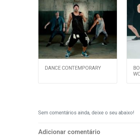
DANCE CONTEMPORARY
BO
WO
Sem comentários ainda, deixe o seu abaixo!
Adicionar comentário