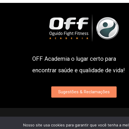
OFF Academia o lugar certo para
encontrar saúde e qualidade de vida!
Sugestões & Reclamações
Nosso site usa cookies para garantir que você tenha a me