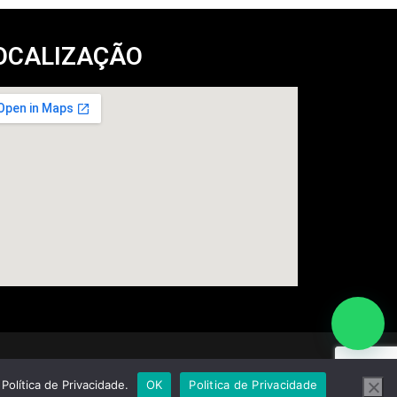
OCALIZAÇÃO
olítica de Privacidade.
OK
Politica de Privacidade