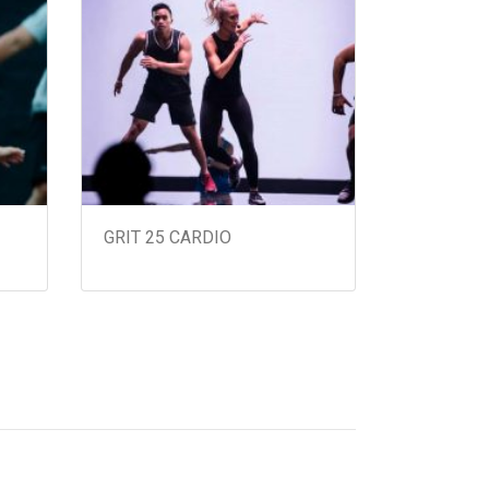
GRIT 25 CARDIO