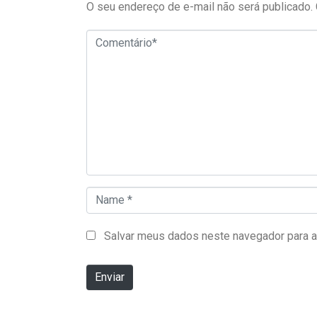
O seu endereço de e-mail não será publicado.
Comentário*
Name *
Salvar meus dados neste navegador para a
Enviar