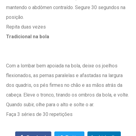
mantendo o abdômen contraído. Segure 30 segundos na
posição.
Repita duas vezes
Tradicional na bola
Com a lombar bem apoiada na bola, deixe os joelhos
flexionados, as pernas paralelas e afastadas na largura
dos quadris, os pés firmes no chão e as mãos atrás da
cabeça. Eleve o tronco, tirando os ombros da bola, e volte.
Quando subir, olhe para o alto e solte o ar.
Faça 3 séries de 30 repetições