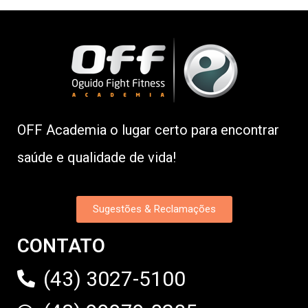
OFF Academia o lugar certo para encontrar
saúde e qualidade de vida!
Sugestões & Reclamações
CONTATO
(43) 3027-5100