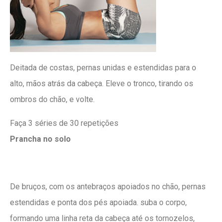
Deitada de costas, pernas unidas e estendidas para o
alto, mãos atrás da cabeça. Eleve o tronco, tirando os
ombros do chão, e volte.
Faça 3 séries de 30 repetições
Prancha no solo
De bruços, com os antebraços apoiados no chão, pernas
estendidas e ponta dos pés apoiada. suba o corpo,
formando uma linha reta da cabeça até os tornozelos,