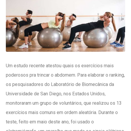
Um estudo recente atestou quais os exercícios mais
poderosos pra trincar o abdomem. Para elaborar o ranking,
os pesquisadores do Laboratório de Biomecânica da
Universidade de San Diego, nos Estados Unidos,
monitoraram um grupo de voluntários, que realizou os 13
exercícios mais comuns em ordem aleatória. Durante o
teste, feito em maio deste ano, foi usado o