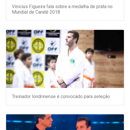
Vinicius Figueira fala sobre a medalha de prata no
Mundial de Caratê 2018
Treinador londrinense é convocado para seleção