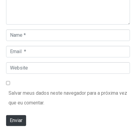
Name *
Email *
Website
Salvar meus dados neste navegador para a próxima vez
que eu comentar.
Enviar