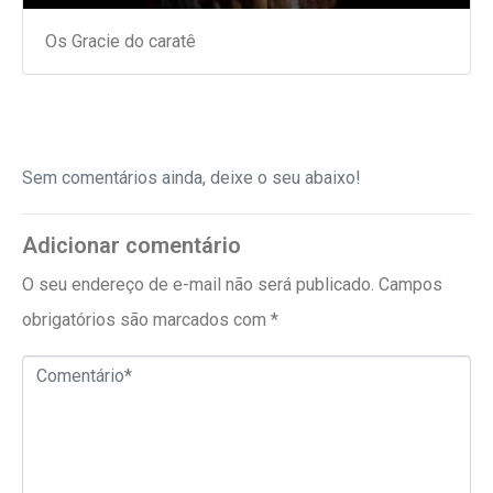
Os Gracie do caratê
Sem comentários ainda, deixe o seu abaixo!
Adicionar comentário
O seu endereço de e-mail não será publicado.
Campos
obrigatórios são marcados com
*
Comentário*