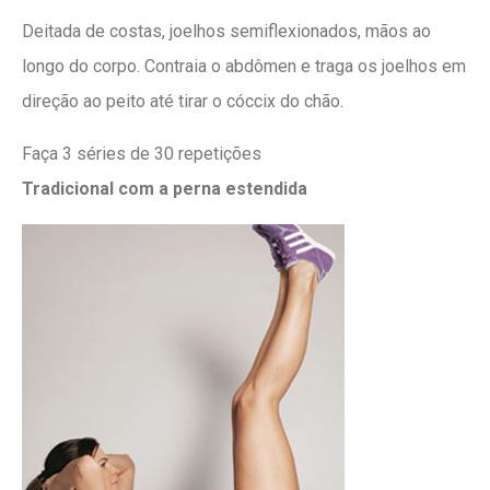
Deitada de costas, joelhos semiflexionados, mãos ao
longo do corpo. Contraia o abdômen e traga os joelhos em
direção ao peito até tirar o cóccix do chão.
Faça 3 séries de 30 repetições
Tradicional com a perna estendida