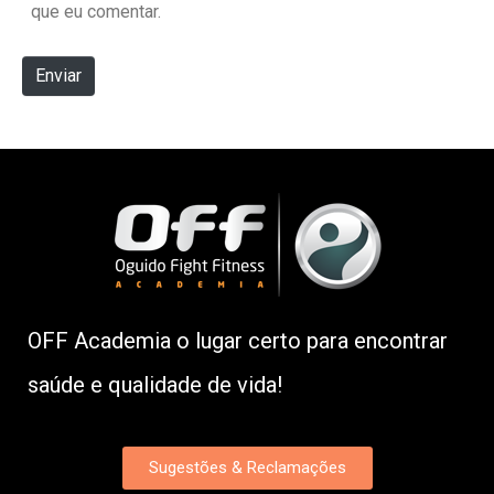
que eu comentar.
Enviar
OFF Academia o lugar certo para encontrar
saúde e qualidade de vida!
Sugestões & Reclamações