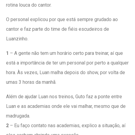
rotina louca do cantor.
O personal explicou por que está sempre grudado ao
cantor e faz parte do time de fiéis escudeiros de
Luanzinho.
1
– A gente não tem um horário certo para treinar, aí que
está a importância de ter um personal por perto a qualquer
hora. Às vezes, Luan malha depois do show, por volta de
umas 3 horas da manhã.
Além de ajudar Luan nos treinos, Guto faz a ponte entre
Luan e as academias onde ele vai malhar, mesmo que de
madrugada.
2
– Eu faço contato nas academias, explico a situação, aí