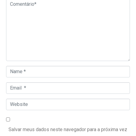
Comentário*
Name *
Email *
Website
Salvar meus dados neste navegador para a próxima vez