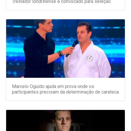
Treinador londrinense é convocado para seleção
Marcelo Oguido ajuda em prova onde os
participantes precisam da determinação de carateca