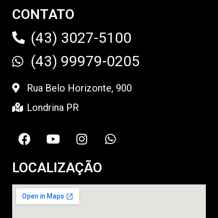
CONTATO
(43) 3027-5100
(43) 99979-0205
Rua Belo Horizonte, 900
Londrina PR
LOCALIZAÇÃO