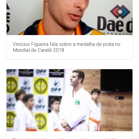
Vinicius Figueira fala sobre a medalha de prata no
Mundial de Caratê 2018