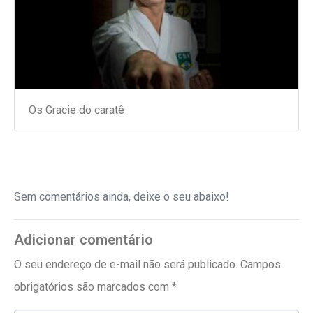
Os Gracie do caratê
Sem comentários ainda, deixe o seu abaixo!
Adicionar comentário
O seu endereço de e-mail não será publicado.
Campos
obrigatórios são marcados com
*