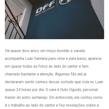
Há quase dois anos, um moço bonitão e sarado
acompanha Luan Santana para cima e para baixo, aparece
em quase todas as fotos ao lado do cantor e tem
chamado bastante a atenção. Algumas fãs até já
declararam sentir ciúmes desse sortudo que cola no Luan
quase 24 horas por dia. O cara é Guto Oguido, personal
trainer do astro sertanejo. Em entrevista, ele contou como
é o trabalho ao lado do cantor e fez revelações sobre a