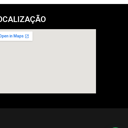
OCALIZAÇÃO