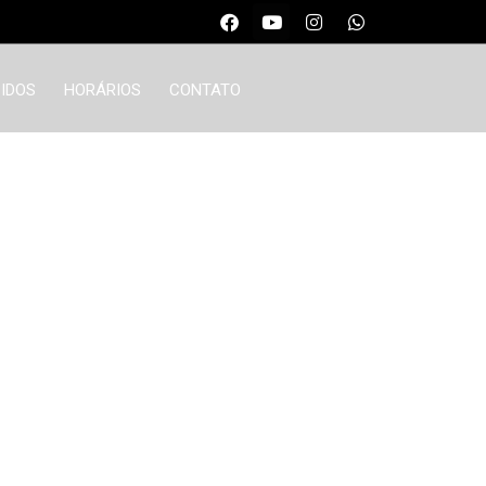
IDOS
HORÁRIOS
CONTATO