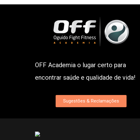
OFF Academia o lugar certo para
encontrar saúde e qualidade de vida!
Sugestões & Reclamações