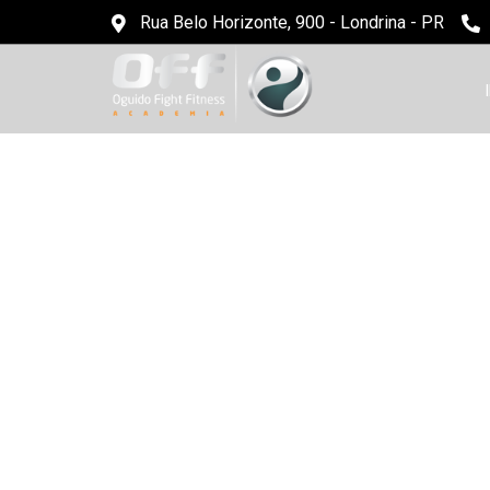
Rua Belo Horizonte, 900 - Londrina - PR